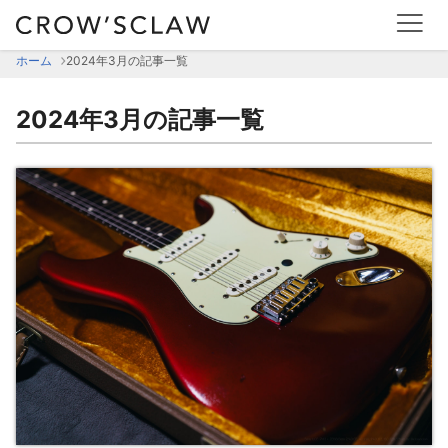
ホーム
2024年3月の記事一覧
2024年3月の記事一覧