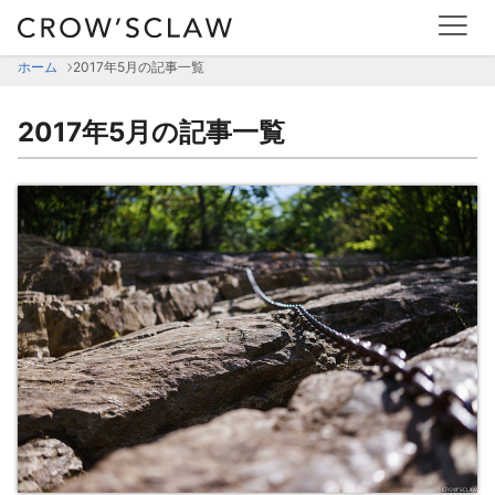
2017年5月の記事一覧 | CROW'SCLAW
ホーム
2017年5月の記事一覧
2017年5月の記事一覧