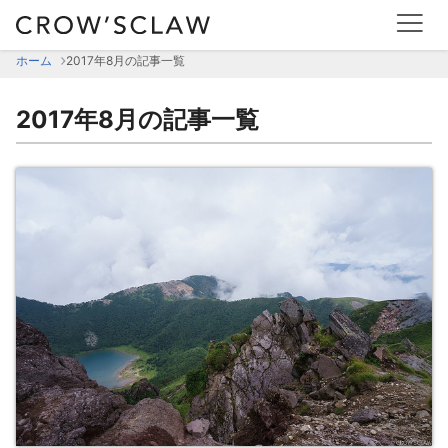
2017年8月の記事一覧 | CROW'SCLAW
ホーム
2017年8月の記事一覧
2017年8月の記事一覧