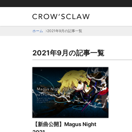
ホーム
2021年9月の記事一覧
2021年9月の記事一覧
【新曲公開】Magus Night