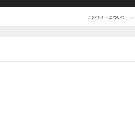
このサイトについて
デ