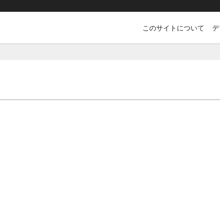
このサイトについて
デ