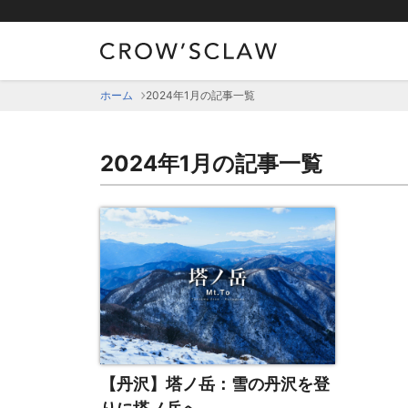
2024年1月の記事一覧 | CROW'SCLAW
ホーム
2024年1月の記事一覧
2024年1月の記事一覧
【丹沢】塔ノ岳：雪の丹沢を登