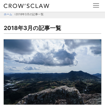
2018年3月の記事一覧 | CROW'SCLAW
ホーム
2018年3月の記事一覧
2018年3月の記事一覧