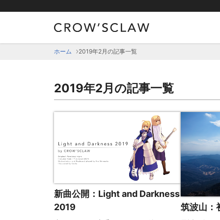
2019年2月の記事一覧 | CROW'SCLAW
ホーム
2019年2月の記事一覧
2019年2月の記事一覧
新曲公開：Light and Darkness
筑波山：
2019