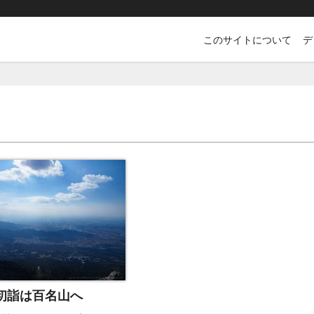
このサイトについて
デ
初詣は百名山へ