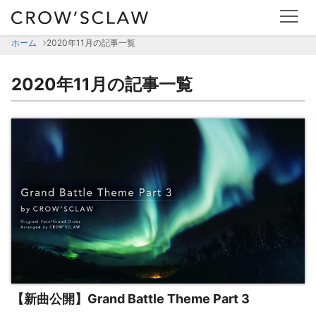
ホーム
2020年11月の記事一覧
2020年11月の記事一覧
【新曲公開】Grand Battle Theme Part 3