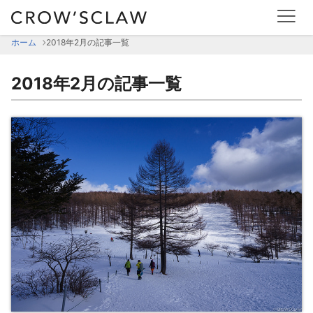
2018年2月の記事一覧 | CROW'SCLAW
ホーム
2018年2月の記事一覧
2018年2月の記事一覧