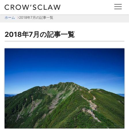
ホーム
2018年7月の記事一覧
2018年7月の記事一覧