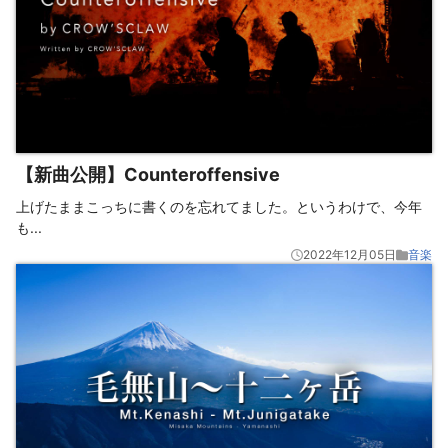
【新曲公開】Counteroffensive
上げたままこっちに書くのを忘れてました。というわけで、今年
も
...
2022年12月05日
音楽