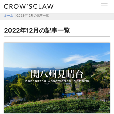
ホーム
2022年12月の記事一覧
2022年12月の記事一覧