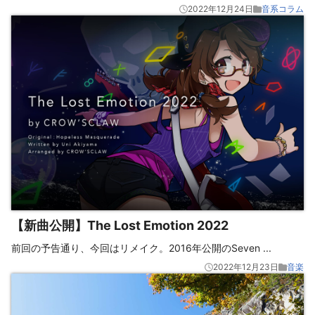
2022年12月24日
音系コラム
【新曲公開】The Lost Emotion 2022
前回の予告通り、今回はリメイク。2016年公開のSeven
...
2022年12月23日
音楽