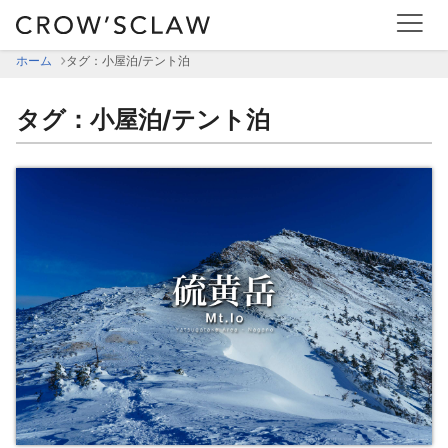
ホーム
タグ：小屋泊/テント泊
タグ：小屋泊/テント泊